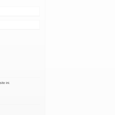
te ini.