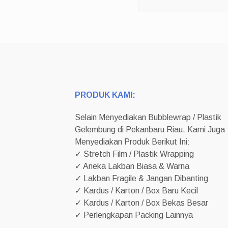
PRODUK KAMI:
Selain Menyediakan Bubblewrap / Plastik
Gelembung di Pekanbaru Riau, Kami Juga
Menyediakan Produk Berikut Ini:
✓ Stretch Film / Plastik Wrapping
✓ Aneka Lakban Biasa & Warna
✓ Lakban Fragile & Jangan Dibanting
✓ Kardus / Karton / Box Baru Kecil
✓ Kardus / Karton / Box Bekas Besar
✓ Perlengkapan Packing Lainnya