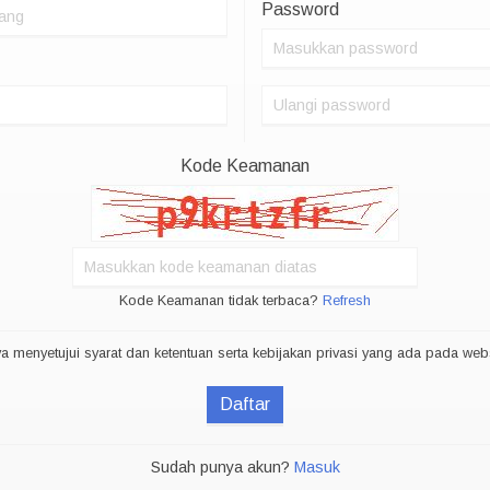
Password
Kode Keamanan
Kode Keamanan tidak terbaca?
Refresh
a menyetujui syarat dan ketentuan serta kebijakan privasi yang ada pada websi
Daftar
Sudah punya akun?
Masuk