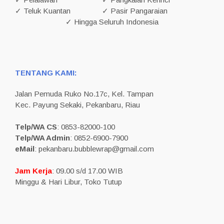
✓ Teluk Kuantan
✓ Pasir Pangaraian
✓ Hingga Seluruh Indonesia
TENTANG KAMI:
Jalan Pemuda Ruko No.17c, Kel. Tampan
Kec. Payung Sekaki, Pekanbaru, Riau
Telp/WA CS
: 0853-82000-100
Telp/WA Admin
: 0852-6900-7900
eMail
: pekanbaru.bubblewrap@gmail.com
Jam Kerja
: 09.00 s/d 17.00 WIB
Minggu & Hari Libur, Toko Tutup