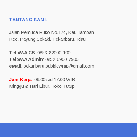
TENTANG KAMI:
Jalan Pemuda Ruko No.17c, Kel. Tampan
Kec. Payung Sekaki, Pekanbaru, Riau
Telp/WA CS
: 0853-82000-100
Telp/WA Admin
: 0852-6900-7900
eMail
: pekanbaru.bubblewrap@gmail.com
Jam Kerja
: 09.00 s/d 17.00 WIB
Minggu & Hari Libur, Toko Tutup