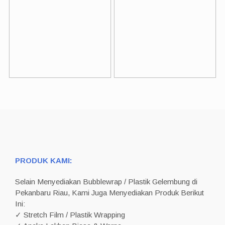
PRODUK KAMI:
Selain Menyediakan Bubblewrap / Plastik Gelembung di
Pekanbaru Riau, Kami Juga Menyediakan Produk Berikut
Ini:
✓ Stretch Film / Plastik Wrapping