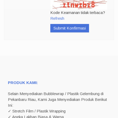
Kode Keamanan tidak terbaca?
Refresh
Submit Konfirmasi
PRODUK KAMI:
Selain Menyediakan Bubblewrap / Plastik Gelembung di
Pekanbaru Riau, Kami Juga Menyediakan Produk Berikut
Ini:
✓ Stretch Film / Plastik Wrapping
✓ Aneka Lakban Biasa & Warna