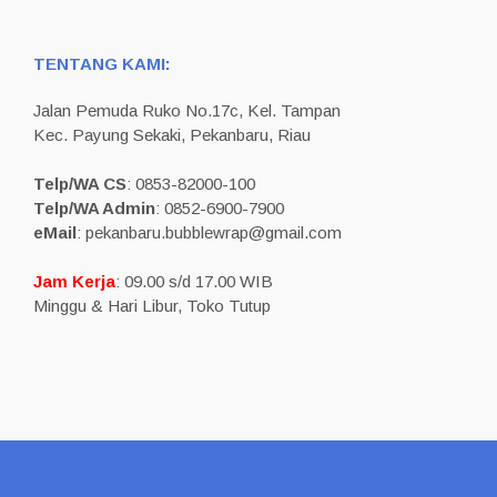
TENTANG KAMI:
Jalan Pemuda Ruko No.17c, Kel. Tampan
Kec. Payung Sekaki, Pekanbaru, Riau
Telp/WA CS
: 0853-82000-100
Telp/WA Admin
: 0852-6900-7900
eMail
: pekanbaru.bubblewrap@gmail.com
Jam Kerja
: 09.00 s/d 17.00 WIB
Minggu & Hari Libur, Toko Tutup