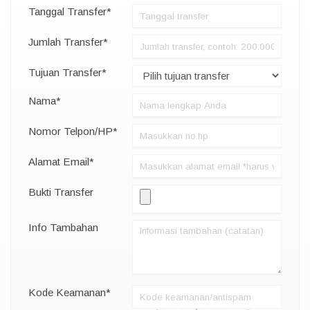
Tanggal Transfer*
Jumlah Transfer*
Tujuan Transfer*
Nama*
Nomor Telpon/HP*
Alamat Email*
Bukti Transfer
Info Tambahan
Kode Keamanan*