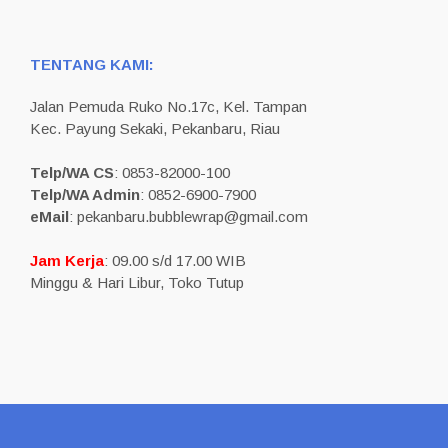
TENTANG KAMI:
Jalan Pemuda Ruko No.17c, Kel. Tampan
Kec. Payung Sekaki, Pekanbaru, Riau
Telp/WA CS
: 0853-82000-100
Telp/WA Admin
: 0852-6900-7900
eMail
: pekanbaru.bubblewrap@gmail.com
Jam Kerja
: 09.00 s/d 17.00 WIB
Minggu & Hari Libur, Toko Tutup