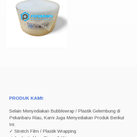
PRODUK KAMI:
Selain Menyediakan Bubblewrap / Plastik Gelembung di
Pekanbaru Riau, Kami Juga Menyediakan Produk Berikut
Ini:
✓ Stretch Film / Plastik Wrapping