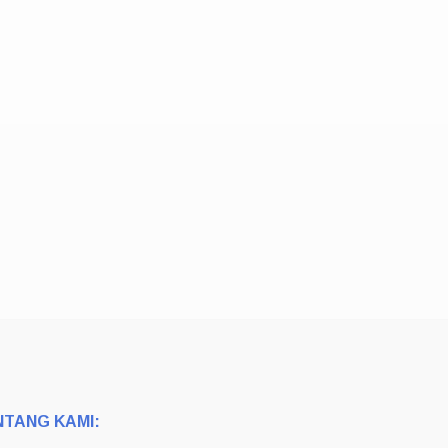
NTANG KAMI: