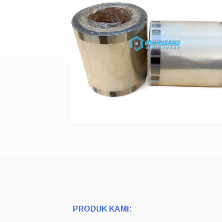
PRODUK KAMI: