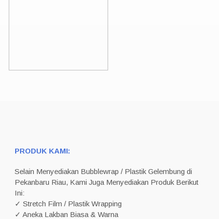
PRODUK KAMI:
Selain Menyediakan Bubblewrap / Plastik Gelembung di
Pekanbaru Riau, Kami Juga Menyediakan Produk Berikut
Ini:
✓ Stretch Film / Plastik Wrapping
✓ Aneka Lakban Biasa & Warna