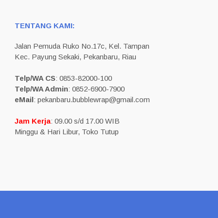
TENTANG KAMI:
Jalan Pemuda Ruko No.17c, Kel. Tampan
Kec. Payung Sekaki, Pekanbaru, Riau
Telp/WA CS
: 0853-82000-100
Telp/WA Admin
: 0852-6900-7900
eMail
: pekanbaru.bubblewrap@gmail.com
Jam Kerja
: 09.00 s/d 17.00 WIB
Minggu & Hari Libur, Toko Tutup