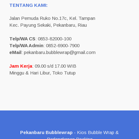
TENTANG KAMI:
Jalan Pemuda Ruko No.17c, Kel. Tampan
Kec. Payung Sekaki, Pekanbaru, Riau
Telp/WA CS
: 0853-82000-100
Telp/WA Admin
: 0852-6900-7900
eMail
: pekanbaru.bubblewrap@gmail.com
Jam Kerja
: 09.00 s/d 17.00 WIB
Minggu & Hari Libur, Toko Tutup
Pekanbaru Bubblewrap
- Kios Bubble Wrap &