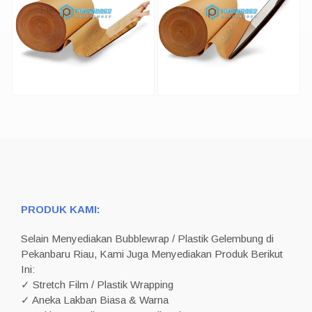
PRODUK KAMI:
Selain Menyediakan Bubblewrap / Plastik Gelembung di
Pekanbaru Riau, Kami Juga Menyediakan Produk Berikut
Ini:
✓ Stretch Film / Plastik Wrapping
✓ Aneka Lakban Biasa & Warna