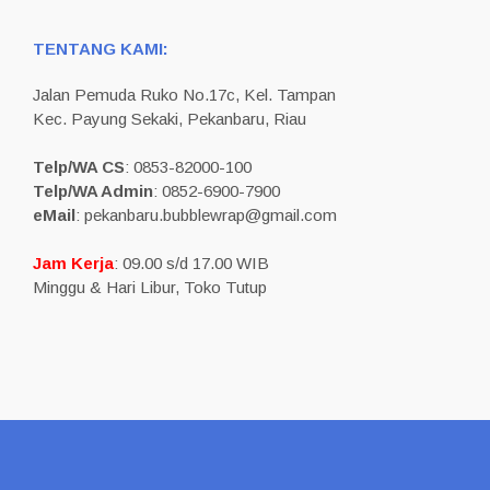
TENTANG KAMI:
Jalan Pemuda Ruko No.17c, Kel. Tampan
Kec. Payung Sekaki, Pekanbaru, Riau
Telp/WA CS
: 0853-82000-100
Telp/WA Admin
: 0852-6900-7900
eMail
: pekanbaru.bubblewrap@gmail.com
Jam Kerja
: 09.00 s/d 17.00 WIB
Minggu & Hari Libur, Toko Tutup