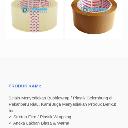
PRODUK KAMI:
Selain Menyediakan Bubblewrap / Plastik Gelembung di
Pekanbaru Riau, Kami Juga Menyediakan Produk Berikut
Ini:
✓ Stretch Film / Plastik Wrapping
✓ Aneka Lakban Biasa & Warna