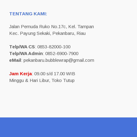
TENTANG KAMI:
Jalan Pemuda Ruko No.17c, Kel. Tampan
Kec. Payung Sekaki, Pekanbaru, Riau
Telp/WA CS
: 0853-82000-100
Telp/WA Admin
: 0852-6900-7900
eMail
: pekanbaru.bubblewrap@gmail.com
Jam Kerja
: 09.00 s/d 17.00 WIB
Minggu & Hari Libur, Toko Tutup