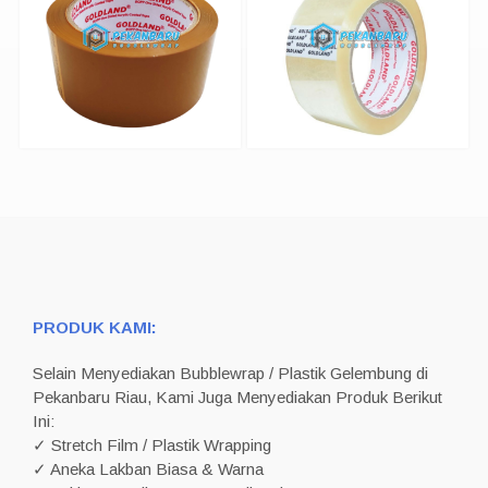
PRODUK KAMI:
Selain Menyediakan Bubblewrap / Plastik Gelembung di
Pekanbaru Riau, Kami Juga Menyediakan Produk Berikut
Ini:
✓ Stretch Film / Plastik Wrapping
✓ Aneka Lakban Biasa & Warna