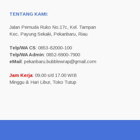
TENTANG KAMI:
Jalan Pemuda Ruko No.17c, Kel. Tampan
Kec. Payung Sekaki, Pekanbaru, Riau
Telp/WA CS
: 0853-82000-100
Telp/WA Admin
: 0852-6900-7900
eMail
: pekanbaru.bubblewrap@gmail.com
Jam Kerja
: 09.00 s/d 17.00 WIB
Minggu & Hari Libur, Toko Tutup