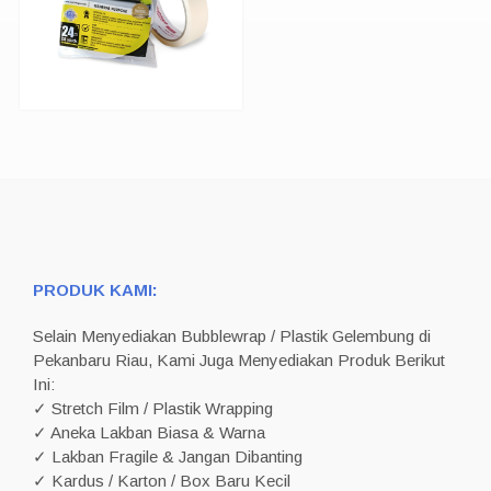
PRODUK KAMI:
Selain Menyediakan Bubblewrap / Plastik Gelembung di
Pekanbaru Riau, Kami Juga Menyediakan Produk Berikut
Ini:
✓ Stretch Film / Plastik Wrapping
✓ Aneka Lakban Biasa & Warna
✓ Lakban Fragile & Jangan Dibanting
✓ Kardus / Karton / Box Baru Kecil