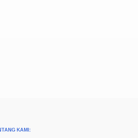
NTANG KAMI: