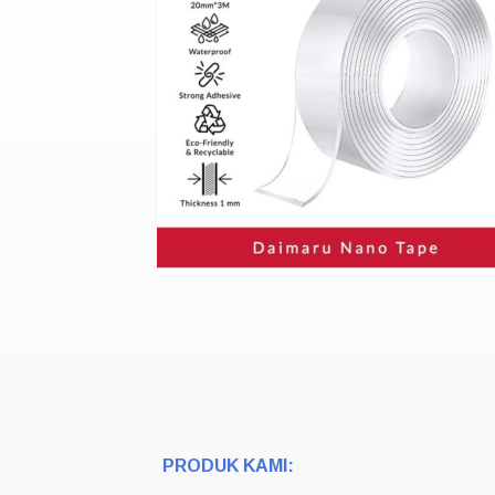
PRODUK KAMI: