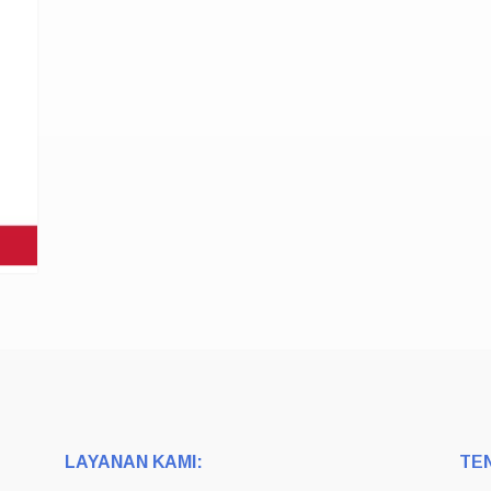
LAYANAN KAMI:
TE