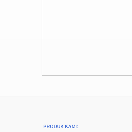
PRODUK KAMI: