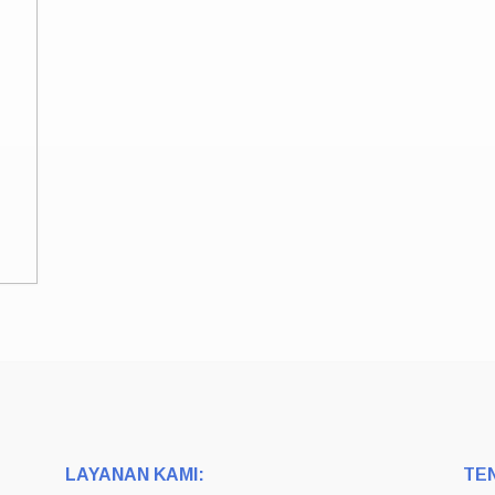
LAYANAN KAMI:
TE