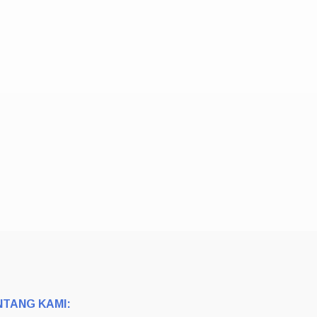
NTANG KAMI: