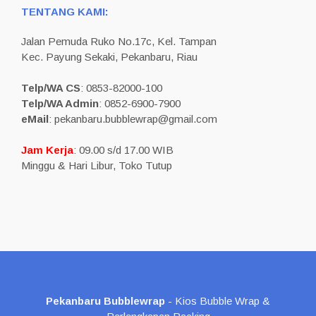
TENTANG KAMI:
Jalan Pemuda Ruko No.17c, Kel. Tampan
Kec. Payung Sekaki, Pekanbaru, Riau
Telp/WA CS
: 0853-82000-100
Telp/WA Admin
: 0852-6900-7900
eMail
: pekanbaru.bubblewrap@gmail.com
Jam Kerja
: 09.00 s/d 17.00 WIB
Minggu & Hari Libur, Toko Tutup
Pekanbaru Bubblewrap
- Kios Bubble Wrap &