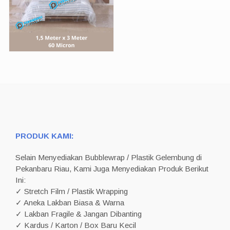
PRODUK KAMI:
Selain Menyediakan Bubblewrap / Plastik Gelembung di
Pekanbaru Riau, Kami Juga Menyediakan Produk Berikut
Ini:
✓ Stretch Film / Plastik Wrapping
✓ Aneka Lakban Biasa & Warna
✓ Lakban Fragile & Jangan Dibanting
✓ Kardus / Karton / Box Baru Kecil