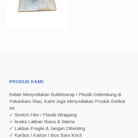
PRODUK KAMI:
Selain Menyediakan Bubblewrap / Plastik Gelembung di
Pekanbaru Riau, Kami Juga Menyediakan Produk Berikut
Ini:
✓ Stretch Film / Plastik Wrapping
✓ Aneka Lakban Biasa & Warna
✓ Lakban Fragile & Jangan Dibanting
✓ Kardus / Karton / Box Baru Kecil