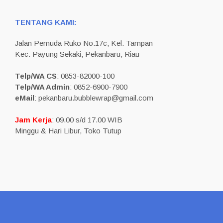
TENTANG KAMI:
Jalan Pemuda Ruko No.17c, Kel. Tampan
Kec. Payung Sekaki, Pekanbaru, Riau
Telp/WA CS
: 0853-82000-100
Telp/WA Admin
: 0852-6900-7900
eMail
: pekanbaru.bubblewrap@gmail.com
Jam Kerja
: 09.00 s/d 17.00 WIB
Minggu & Hari Libur, Toko Tutup