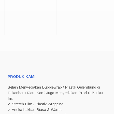
PRODUK KAMI:
Selain Menyediakan Bubblewrap / Plastik Gelembung di
Pekanbaru Riau, Kami Juga Menyediakan Produk Berikut
Ini:
✓ Stretch Film / Plastik Wrapping
✓ Aneka Lakban Biasa & Warna