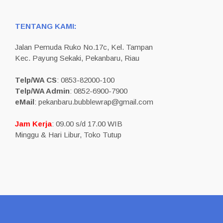
TENTANG KAMI:
Jalan Pemuda Ruko No.17c, Kel. Tampan
Kec. Payung Sekaki, Pekanbaru, Riau
Telp/WA CS
: 0853-82000-100
Telp/WA Admin
: 0852-6900-7900
eMail
: pekanbaru.bubblewrap@gmail.com
Jam Kerja
: 09.00 s/d 17.00 WIB
Minggu & Hari Libur, Toko Tutup