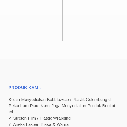
PRODUK KAMI:
Selain Menyediakan Bubblewrap / Plastik Gelembung di
Pekanbaru Riau, Kami Juga Menyediakan Produk Berikut
Ini:
✓ Stretch Film / Plastik Wrapping
✓ Aneka Lakban Biasa & Warna