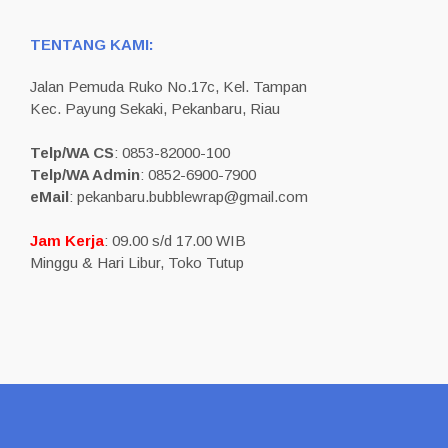
TENTANG KAMI:
Jalan Pemuda Ruko No.17c, Kel. Tampan
Kec. Payung Sekaki, Pekanbaru, Riau
Telp/WA CS
: 0853-82000-100
Telp/WA Admin
: 0852-6900-7900
eMail
: pekanbaru.bubblewrap@gmail.com
Jam Kerja
: 09.00 s/d 17.00 WIB
Minggu & Hari Libur, Toko Tutup