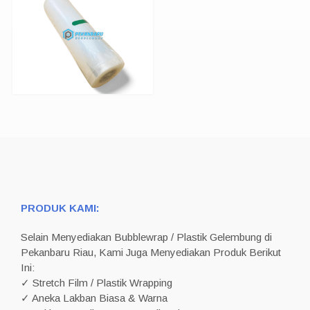
PRODUK KAMI:
Selain Menyediakan Bubblewrap / Plastik Gelembung di
Pekanbaru Riau, Kami Juga Menyediakan Produk Berikut
Ini:
✓ Stretch Film / Plastik Wrapping
✓ Aneka Lakban Biasa & Warna