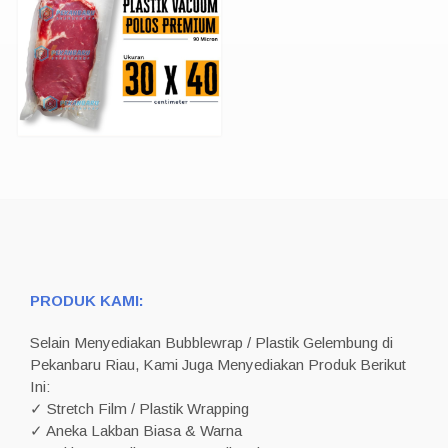
PRODUK KAMI:
Selain Menyediakan Bubblewrap / Plastik Gelembung di
Pekanbaru Riau, Kami Juga Menyediakan Produk Berikut
Ini:
✓ Stretch Film / Plastik Wrapping
✓ Aneka Lakban Biasa & Warna