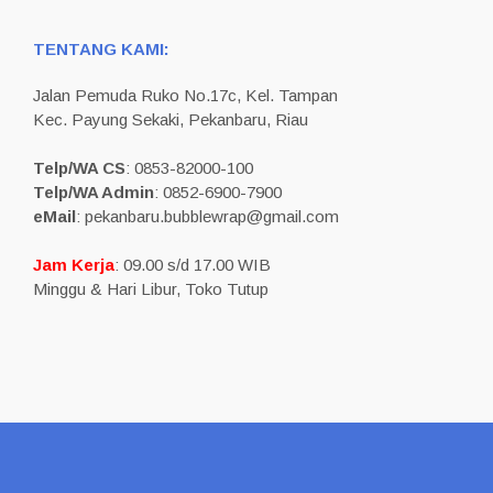
TENTANG KAMI:
Jalan Pemuda Ruko No.17c, Kel. Tampan
Kec. Payung Sekaki, Pekanbaru, Riau
Telp/WA CS
: 0853-82000-100
Telp/WA Admin
: 0852-6900-7900
eMail
: pekanbaru.bubblewrap@gmail.com
Jam Kerja
: 09.00 s/d 17.00 WIB
Minggu & Hari Libur, Toko Tutup