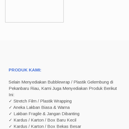
PRODUK KAMI:
Selain Menyediakan Bubblewrap / Plastik Gelembung di
Pekanbaru Riau, Kami Juga Menyediakan Produk Berikut
Ini:
✓ Stretch Film / Plastik Wrapping
✓ Aneka Lakban Biasa & Warna
✓ Lakban Fragile & Jangan Dibanting
✓ Kardus / Karton / Box Baru Kecil
✓ Kardus / Karton / Box Bekas Besar