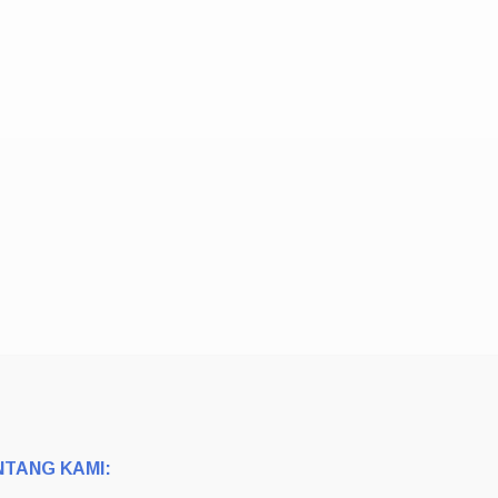
NTANG KAMI: