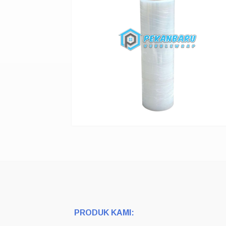
PRODUK KAMI: