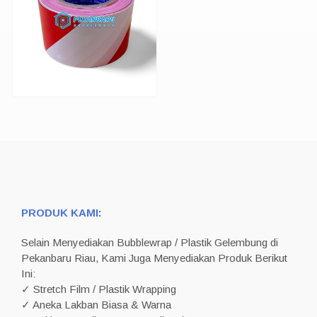
PRODUK KAMI:
Selain Menyediakan Bubblewrap / Plastik Gelembung di
Pekanbaru Riau, Kami Juga Menyediakan Produk Berikut
Ini:
✓ Stretch Film / Plastik Wrapping
✓ Aneka Lakban Biasa & Warna