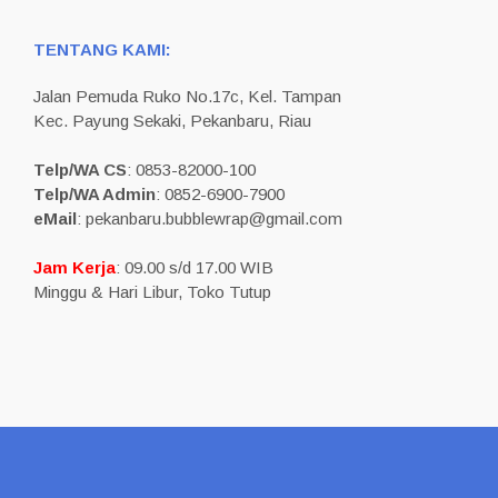
TENTANG KAMI:
Jalan Pemuda Ruko No.17c, Kel. Tampan
Kec. Payung Sekaki, Pekanbaru, Riau
Telp/WA CS
: 0853-82000-100
Telp/WA Admin
: 0852-6900-7900
eMail
: pekanbaru.bubblewrap@gmail.com
Jam Kerja
: 09.00 s/d 17.00 WIB
Minggu & Hari Libur, Toko Tutup