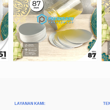
LAYANAN KAMI:
TE