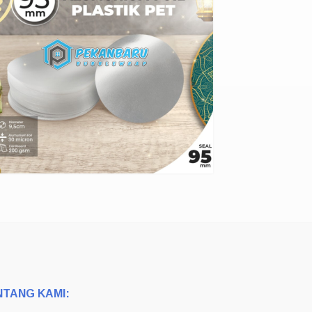
NTANG KAMI: