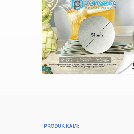
PRODUK KAMI: