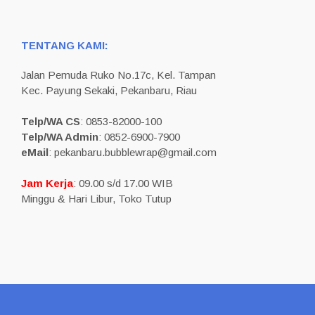
TENTANG KAMI:
Jalan Pemuda Ruko No.17c, Kel. Tampan
Kec. Payung Sekaki, Pekanbaru, Riau
Telp/WA CS
: 0853-82000-100
Telp/WA Admin
: 0852-6900-7900
eMail
: pekanbaru.bubblewrap@gmail.com
Jam Kerja
: 09.00 s/d 17.00 WIB
Minggu & Hari Libur, Toko Tutup