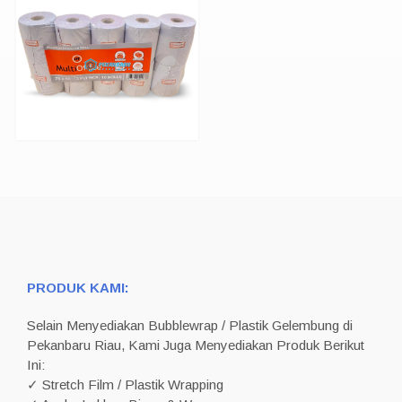
PRODUK KAMI:
Selain Menyediakan Bubblewrap / Plastik Gelembung di
Pekanbaru Riau, Kami Juga Menyediakan Produk Berikut
Ini:
✓ Stretch Film / Plastik Wrapping