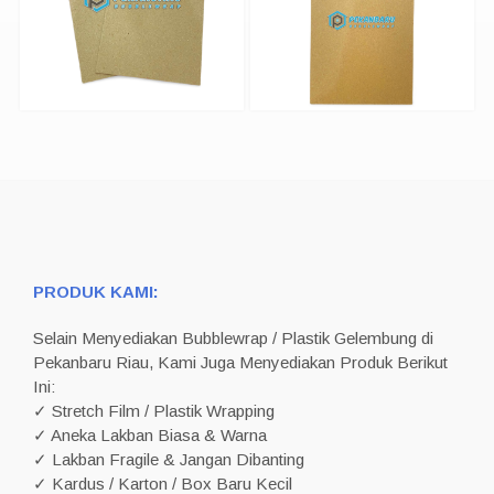
PRODUK KAMI:
Selain Menyediakan Bubblewrap / Plastik Gelembung di
Pekanbaru Riau, Kami Juga Menyediakan Produk Berikut
Ini:
✓ Stretch Film / Plastik Wrapping
✓ Aneka Lakban Biasa & Warna
✓ Lakban Fragile & Jangan Dibanting
✓ Kardus / Karton / Box Baru Kecil