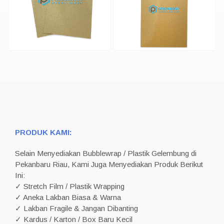
PRODUK KAMI:
Selain Menyediakan Bubblewrap / Plastik Gelembung di
Pekanbaru Riau, Kami Juga Menyediakan Produk Berikut
Ini:
✓ Stretch Film / Plastik Wrapping
✓ Aneka Lakban Biasa & Warna
✓ Lakban Fragile & Jangan Dibanting
✓ Kardus / Karton / Box Baru Kecil