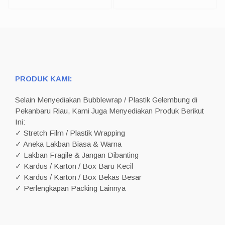
PRODUK KAMI:
Selain Menyediakan Bubblewrap / Plastik Gelembung di
Pekanbaru Riau, Kami Juga Menyediakan Produk Berikut
Ini:
✓ Stretch Film / Plastik Wrapping
✓ Aneka Lakban Biasa & Warna
✓ Lakban Fragile & Jangan Dibanting
✓ Kardus / Karton / Box Baru Kecil
✓ Kardus / Karton / Box Bekas Besar
✓ Perlengkapan Packing Lainnya