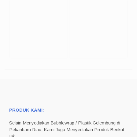
PRODUK KAMI:
Selain Menyediakan Bubblewrap / Plastik Gelembung di
Pekanbaru Riau, Kami Juga Menyediakan Produk Berikut
Ini: