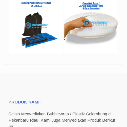
PRODUK KAMI:
Selain Menyediakan Bubblewrap / Plastik Gelembung di
Pekanbaru Riau, Kami Juga Menyediakan Produk Berikut
Ini: