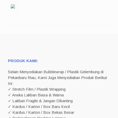
PRODUK KAMI:
Selain Menyediakan Bubblewrap / Plastik Gelembung di
Pekanbaru Riau, Kami Juga Menyediakan Produk Berikut
Ini:
✓ Stretch Film / Plastik Wrapping
✓ Aneka Lakban Biasa & Warna
✓ Lakban Fragile & Jangan Dibanting
✓ Kardus / Karton / Box Baru Kecil
✓ Kardus / Karton / Box Bekas Besar