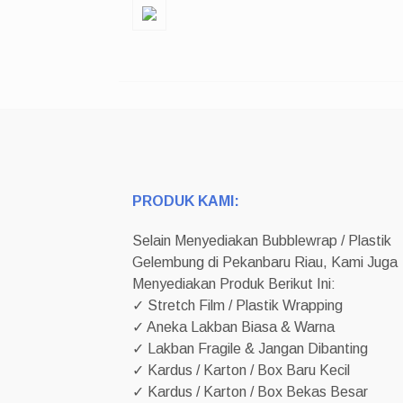
PRODUK KAMI:
Selain Menyediakan Bubblewrap / Plastik
Gelembung di Pekanbaru Riau, Kami Juga
Menyediakan Produk Berikut Ini:
✓ Stretch Film / Plastik Wrapping
✓ Aneka Lakban Biasa & Warna
✓ Lakban Fragile & Jangan Dibanting
✓ Kardus / Karton / Box Baru Kecil
✓ Kardus / Karton / Box Bekas Besar