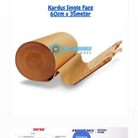
Diskon