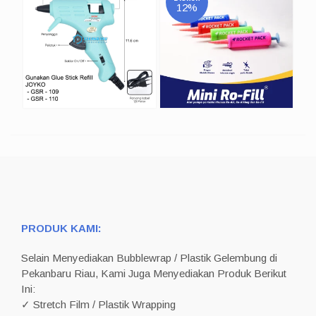
12%
PRODUK KAMI:
Selain Menyediakan Bubblewrap / Plastik Gelembung di
Pekanbaru Riau, Kami Juga Menyediakan Produk Berikut
Ini:
✓ Stretch Film / Plastik Wrapping