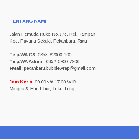
TENTANG KAMI:
Jalan Pemuda Ruko No.17c, Kel. Tampan
Kec. Payung Sekaki, Pekanbaru, Riau
Telp/WA CS
: 0853-82000-100
Telp/WA Admin
: 0852-6900-7900
eMail
: pekanbaru.bubblewrap@gmail.com
Jam Kerja
: 09.00 s/d 17.00 WIB
Minggu & Hari Libur, Toko Tutup