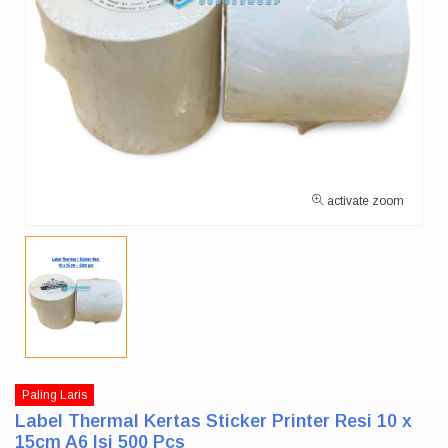
activate zoom
Paling Laris
Label Thermal Kertas Sticker Printer Resi 10 x
15cm A6 Isi 500 Pcs