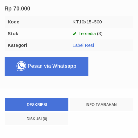
Rp 70.000
Kode
KT10x15=500
Stok
Tersedia
(3)
Kategori
Label Resi
Pesan via Whatsapp
DESKRIPSI
INFO TAMBAHAN
DISKUSI (0)