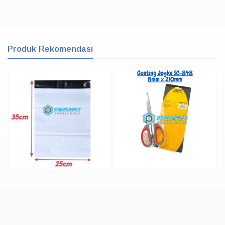
Produk Rekomendasi