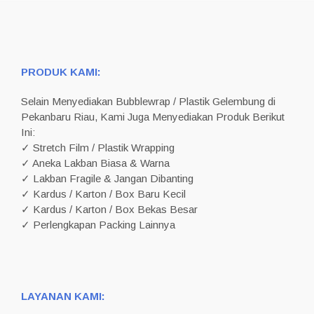
PRODUK KAMI:
Selain Menyediakan Bubblewrap / Plastik Gelembung di
Pekanbaru Riau, Kami Juga Menyediakan Produk Berikut
Ini:
✓ Stretch Film / Plastik Wrapping
✓ Aneka Lakban Biasa & Warna
✓ Lakban Fragile & Jangan Dibanting
✓ Kardus / Karton / Box Baru Kecil
✓ Kardus / Karton / Box Bekas Besar
✓ Perlengkapan Packing Lainnya
LAYANAN KAMI: