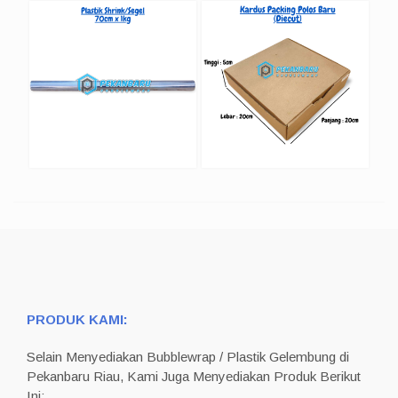
PRODUK KAMI:
Selain Menyediakan Bubblewrap / Plastik Gelembung di
Pekanbaru Riau, Kami Juga Menyediakan Produk Berikut
Ini: