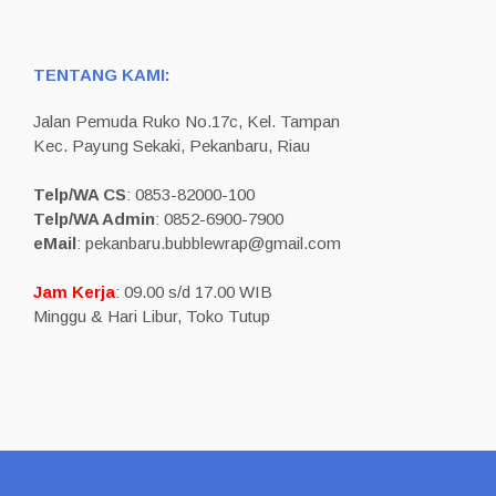
TENTANG KAMI:
Jalan Pemuda Ruko No.17c, Kel. Tampan
Kec. Payung Sekaki, Pekanbaru, Riau
Telp/WA CS
: 0853-82000-100
Telp/WA Admin
: 0852-6900-7900
eMail
: pekanbaru.bubblewrap@gmail.com
Jam Kerja
: 09.00 s/d 17.00 WIB
Minggu & Hari Libur, Toko Tutup