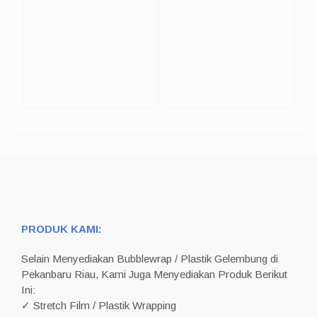
PRODUK KAMI:
Selain Menyediakan Bubblewrap / Plastik Gelembung di
Pekanbaru Riau, Kami Juga Menyediakan Produk Berikut
Ini:
✓ Stretch Film / Plastik Wrapping