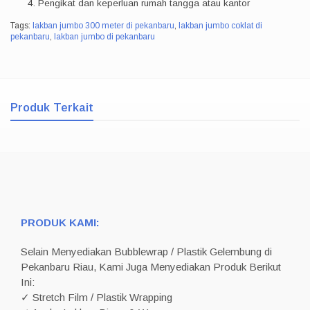
Pengikat dan keperluan rumah tangga atau kantor
Tags:
lakban jumbo 300 meter di pekanbaru
,
lakban jumbo coklat di
pekanbaru
,
lakban jumbo di pekanbaru
Produk Terkait
PRODUK KAMI:
Selain Menyediakan Bubblewrap / Plastik Gelembung di
Pekanbaru Riau, Kami Juga Menyediakan Produk Berikut
Ini:
✓ Stretch Film / Plastik Wrapping