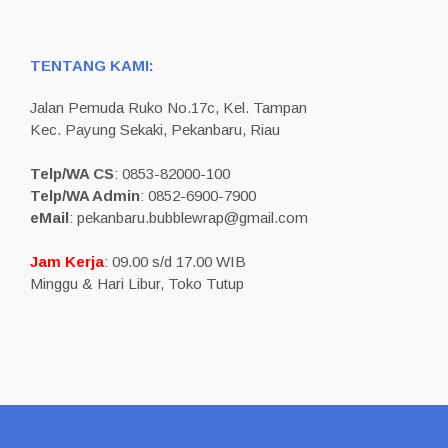
TENTANG KAMI:
Jalan Pemuda Ruko No.17c, Kel. Tampan
Kec. Payung Sekaki, Pekanbaru, Riau
Telp/WA CS
: 0853-82000-100
Telp/WA Admin
: 0852-6900-7900
eMail
: pekanbaru.bubblewrap@gmail.com
Jam Kerja
: 09.00 s/d 17.00 WIB
Minggu & Hari Libur, Toko Tutup