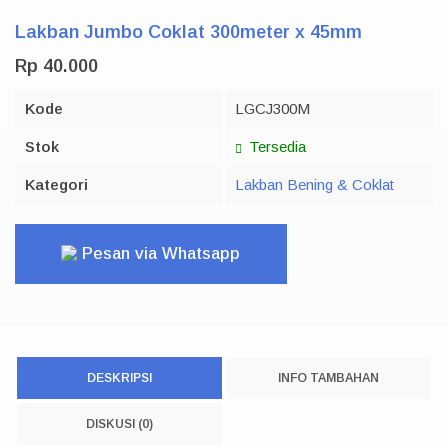
Lakban Jumbo Coklat 300meter x 45mm
Rp 40.000
Kode
LGCJ300M
Stok
Tersedia
Kategori
Lakban Bening & Coklat
Pesan via Whatsapp
DESKRIPSI
INFO TAMBAHAN
DISKUSI (0)