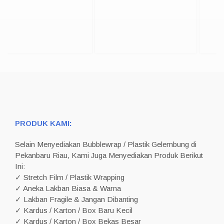
PRODUK KAMI:
Selain Menyediakan Bubblewrap / Plastik Gelembung di
Pekanbaru Riau, Kami Juga Menyediakan Produk Berikut
Ini:
✓ Stretch Film / Plastik Wrapping
✓ Aneka Lakban Biasa & Warna
✓ Lakban Fragile & Jangan Dibanting
✓ Kardus / Karton / Box Baru Kecil
✓ Kardus / Karton / Box Bekas Besar