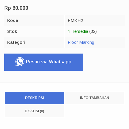
Rp 80.000
Kode
FMKH2
Stok
Tersedia
(32)
Kategori
Floor Marking
Pesan via Whatsapp
DESKRIPSI
INFO TAMBAHAN
DISKUSI (0)