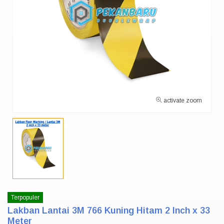
activate zoom
Terpopuler
Lakban Lantai 3M 766 Kuning Hitam 2 Inch x 33
Meter