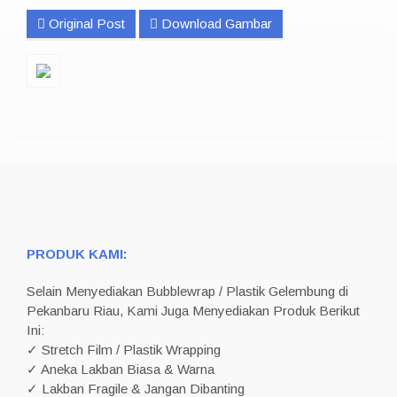
Original Post
Download Gambar
PRODUK KAMI:
Selain Menyediakan Bubblewrap / Plastik Gelembung di
Pekanbaru Riau, Kami Juga Menyediakan Produk Berikut
Ini:
✓ Stretch Film / Plastik Wrapping
✓ Aneka Lakban Biasa & Warna
✓ Lakban Fragile & Jangan Dibanting