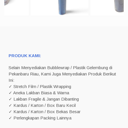
PRODUK KAMI:
Selain Menyediakan Bubblewrap / Plastik Gelembung di
Pekanbaru Riau, Kami Juga Menyediakan Produk Berikut
Ini:
✓ Stretch Film / Plastik Wrapping
✓ Aneka Lakban Biasa & Warna
✓ Lakban Fragile & Jangan Dibanting
✓ Kardus / Karton / Box Baru Kecil
✓ Kardus / Karton / Box Bekas Besar
✓ Perlengkapan Packing Lainnya