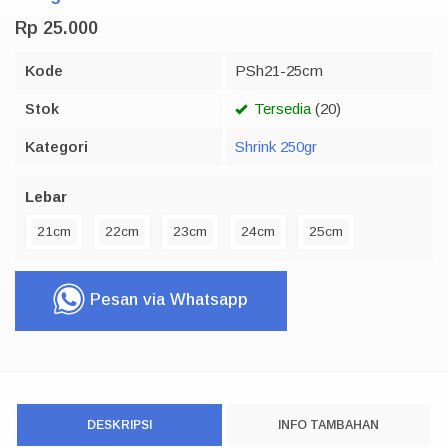
Rp 25.000
Kode
PSh21-25cm
Stok
Tersedia
(20)
Kategori
Shrink 250gr
Lebar
21cm
22cm
23cm
24cm
25cm
Pesan via Whatsapp
DESKRIPSI
INFO TAMBAHAN