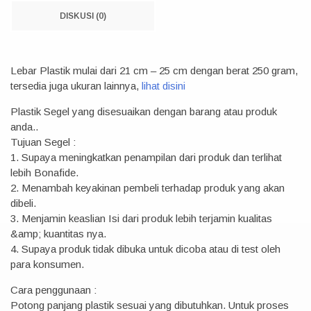
DISKUSI (0)
Lebar Plastik mulai dari 21 cm – 25 cm dengan berat 250 gram,
tersedia juga ukuran lainnya,
lihat disini
Plastik Segel yang disesuaikan dengan barang atau produk
anda..
Tujuan Segel :
1. Supaya meningkatkan penampilan dari produk dan terlihat
lebih Bonafide.
2. Menambah keyakinan pembeli terhadap produk yang akan
dibeli.
3. Menjamin keaslian Isi dari produk lebih terjamin kualitas
&amp; kuantitas nya.
4. Supaya produk tidak dibuka untuk dicoba atau di test oleh
para konsumen.
Cara penggunaan :
Potong panjang plastik sesuai yang dibutuhkan. Untuk proses