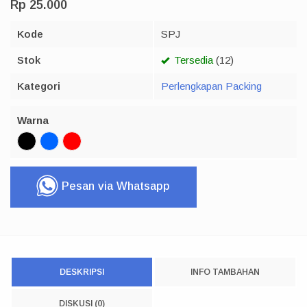
Rp 25.000
Kode
SPJ
Stok
Tersedia
(12)
Kategori
Perlengkapan Packing
Warna
Pesan via Whatsapp
DESKRIPSI
INFO TAMBAHAN
DISKUSI (0)