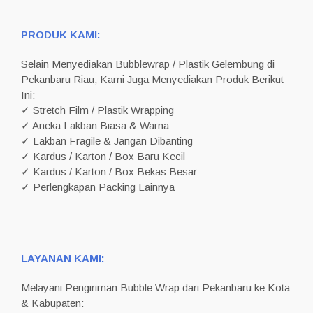
PRODUK KAMI:
Selain Menyediakan Bubblewrap / Plastik Gelembung di
Pekanbaru Riau, Kami Juga Menyediakan Produk Berikut
Ini:
✓ Stretch Film / Plastik Wrapping
✓ Aneka Lakban Biasa & Warna
✓ Lakban Fragile & Jangan Dibanting
✓ Kardus / Karton / Box Baru Kecil
✓ Kardus / Karton / Box Bekas Besar
✓ Perlengkapan Packing Lainnya
LAYANAN KAMI:
Melayani Pengiriman Bubble Wrap dari Pekanbaru ke Kota
& Kabupaten: