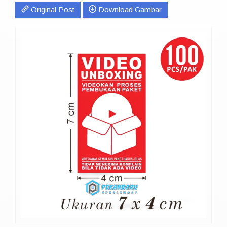
Original Post
Download Gambar