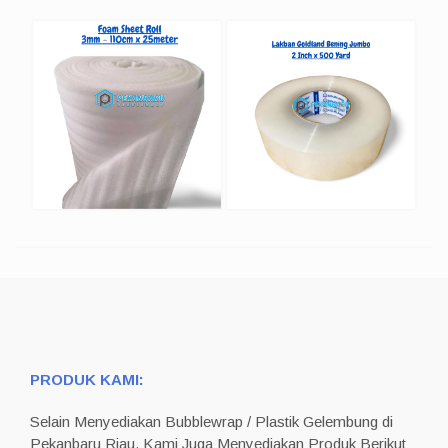
PRODUK KAMI:
Selain Menyediakan Bubblewrap / Plastik Gelembung di
Pekanbaru Riau, Kami Juga Menyediakan Produk Berikut