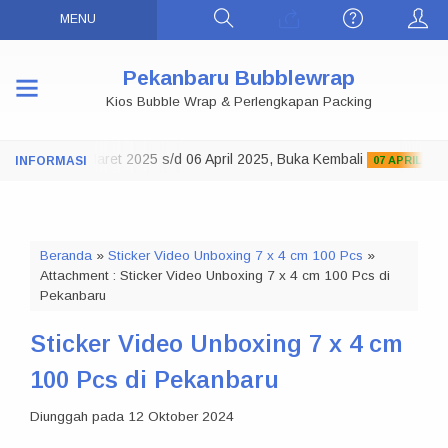
MENU
Pekanbaru Bubblewrap
Kios Bubble Wrap & Perlengkapan Packing
o Tutup 29 Maret 2025 s/d 06 April 2025, Buka Kembali
07 APRIL 2025
Beranda
»
Sticker Video Unboxing 7 x 4 cm 100 Pcs
»
Attachment : Sticker Video Unboxing 7 x 4 cm 100 Pcs di
Pekanbaru
Sticker Video Unboxing 7 x 4 cm
100 Pcs di Pekanbaru
Diunggah pada 12 Oktober 2024