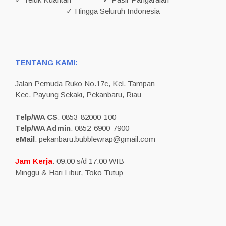
✓ Hingga Seluruh Indonesia
TENTANG KAMI:
Jalan Pemuda Ruko No.17c, Kel. Tampan
Kec. Payung Sekaki, Pekanbaru, Riau
Telp/WA CS
: 0853-82000-100
Telp/WA Admin
: 0852-6900-7900
eMail
: pekanbaru.bubblewrap@gmail.com
Jam Kerja
: 09.00 s/d 17.00 WIB
Minggu & Hari Libur, Toko Tutup