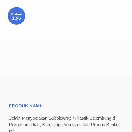
Diskon
12%
PRODUK KAMI:
Selain Menyediakan Bubblewrap / Plastik Gelembung di
Pekanbaru Riau, Kami Juga Menyediakan Produk Berikut
Ini: