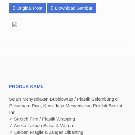
Original Post
Download Gambar
PRODUK KAMI:
Selain Menyediakan Bubblewrap / Plastik Gelembung di
Pekanbaru Riau, Kami Juga Menyediakan Produk Berikut
Ini:
✓ Stretch Film / Plastik Wrapping
✓ Aneka Lakban Biasa & Warna
✓ Lakban Fragile & Jangan Dibanting