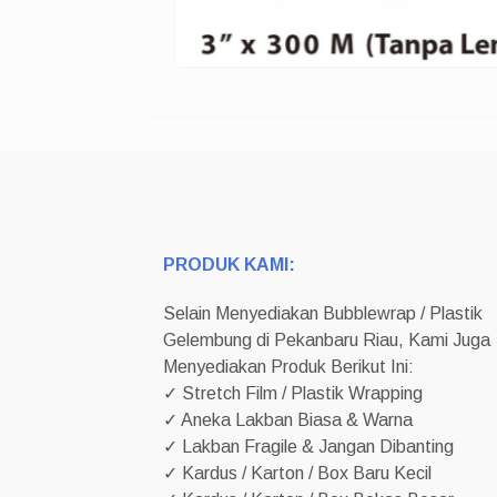
PRODUK KAMI:
Selain Menyediakan Bubblewrap / Plastik
Gelembung di Pekanbaru Riau, Kami Juga
Menyediakan Produk Berikut Ini:
✓ Stretch Film / Plastik Wrapping
✓ Aneka Lakban Biasa & Warna
✓ Lakban Fragile & Jangan Dibanting
✓ Kardus / Karton / Box Baru Kecil