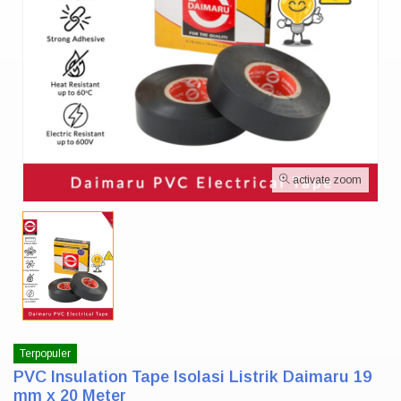
activate zoom
Terpopuler
PVC Insulation Tape Isolasi Listrik Daimaru 19
mm x 20 Meter