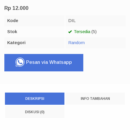
Rp 12.000
Kode
DIL
Stok
Tersedia
(5)
Kategori
Random
Pesan via Whatsapp
DESKRIPSI
INFO TAMBAHAN
DISKUSI (0)