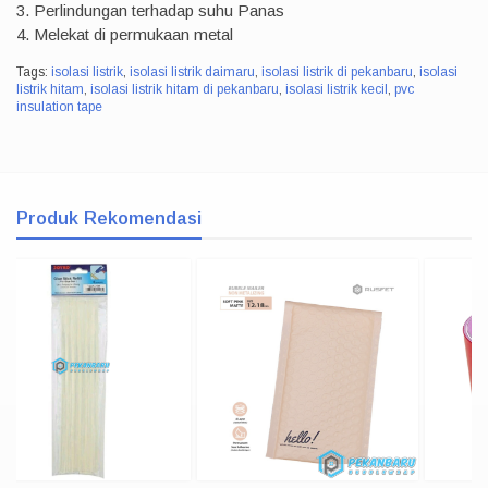
3. Perlindungan terhadap suhu Panas
4. Melekat di permukaan metal
Tags:
isolasi listrik
,
isolasi listrik daimaru
,
isolasi listrik di pekanbaru
,
isolasi
listrik hitam
,
isolasi listrik hitam di pekanbaru
,
isolasi listrik kecil
,
pvc
insulation tape
Produk Rekomendasi