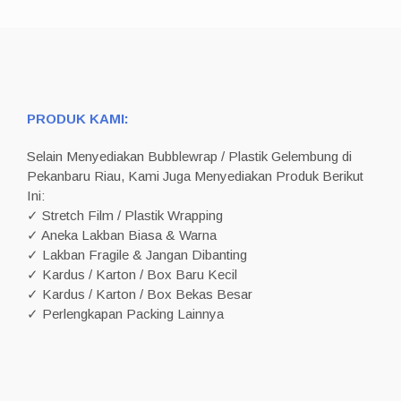
PRODUK KAMI:
Selain Menyediakan Bubblewrap / Plastik Gelembung di
Pekanbaru Riau, Kami Juga Menyediakan Produk Berikut
Ini:
✓ Stretch Film / Plastik Wrapping
✓ Aneka Lakban Biasa & Warna
✓ Lakban Fragile & Jangan Dibanting
✓ Kardus / Karton / Box Baru Kecil
✓ Kardus / Karton / Box Bekas Besar
✓ Perlengkapan Packing Lainnya